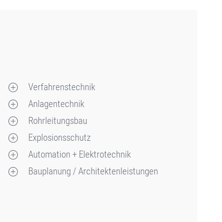
Verfahrenstechnik
Anlagentechnik
Rohrleitungsbau
Explosionsschutz
Automation + Elektrotechnik
Bauplanung / Architektenleistungen