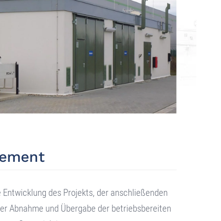
gement
e Entwicklung des Projekts, der anschließenden
der Abnahme und Übergabe der betriebsbereiten