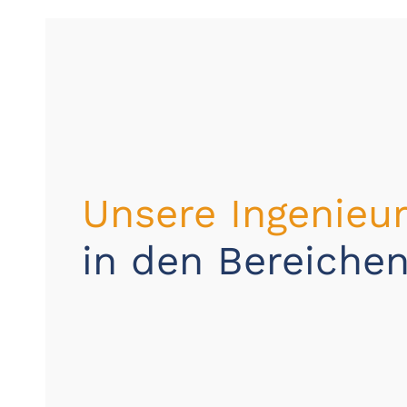
Unsere Ingenie
in den Bereich