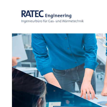
Skip to main content