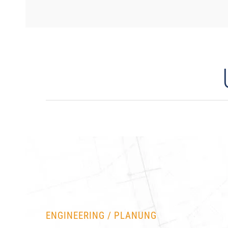
ENGINEERING / PLANUNG