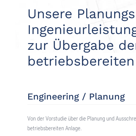
Unsere Planungs
Ingenieurleistun
zur Übergabe de
betriebsbereiten
Engineering / Planung
Von der Vorstudie über die Planung und Ausschre
betriebsbereiten Anlage.