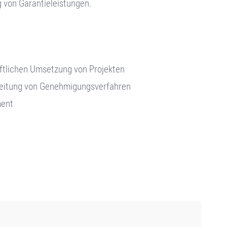
 von Garantieleistungen.
ftlichen Umsetzung von Projekten
leitung von Genehmigungsverfahren
ent