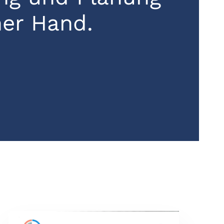
ner Hand.