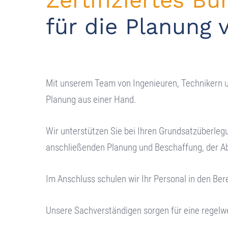
Zertifiziertes Bü
für die Planung
Mit unserem Team von Ingenieuren, Technikern u
Planung aus einer Hand.
Wir unterstützen Sie bei Ihren Grundsatzüberlegu
anschließenden Planung und Beschaffung, der Ab
Im Anschluss schulen wir Ihr Personal in den Be
Unsere Sachverständigen sorgen für eine regel