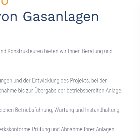
ro
 von Gasanlagen
nd Konstrukteuren bieten wir Ihnen Beratung und
ngen und der Entwicklung des Projekts, bei der
nahme bis zur Übergabe der betriebsbereiten Anlage.
reichen Betriebsführung, Wartung und Instandhaltung.
werkskonforme Prüfung und Abnahme Ihrer Anlagen.