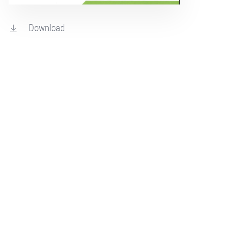
Download