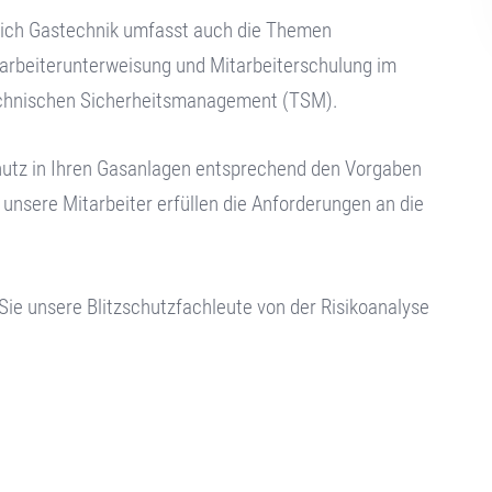
ich Gastechnik umfasst auch die Themen
rbeiterunterweisung und Mitarbeiterschulung im
chnischen Sicherheitsmanagement (TSM).
hutz in Ihren Gasanlagen entsprechend den Vorgaben
unsere Mitarbeiter erfüllen die Anforderungen an die
.
ie unsere Blitzschutzfachleute von der Risikoanalyse