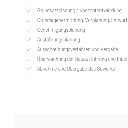
Grundsatzplanung / Konzeptentwicklung
Grundlagenermittlung, Vorplanung, Entwur
Genehmigungsplanung
Ausführungsplanung
Ausschreibungsverfahren und Vergabe
Überwachung der Bauausführung und Inbe
Abnahme und Übergabe des Gewerks