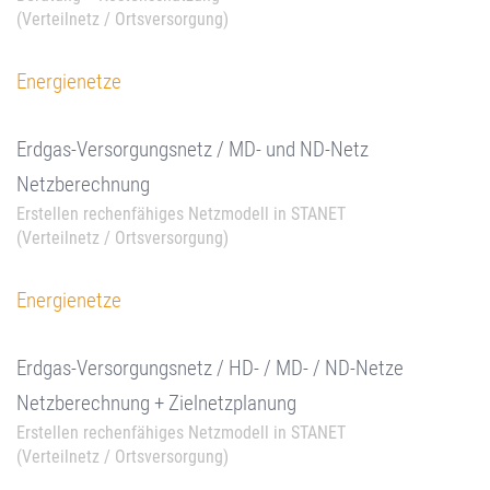
(Verteilnetz / Ortsversorgung)
Energienetze
Erdgas-Versorgungsnetz / MD- und ND-Netz
Netzberechnung
Erstellen rechenfähiges Netzmodell in STANET
(Verteilnetz / Ortsversorgung)
Energienetze
Erdgas-Versorgungsnetz / HD- / MD- / ND-Netze
Netzberechnung + Zielnetzplanung
Erstellen rechenfähiges Netzmodell in STANET
(Verteilnetz / Ortsversorgung)