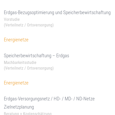
Erdgas-Bezugsoptimierung und Speicherbewirtschaftung
Vorstudie
(Verteilnetz / Ortsversorgung)
Energienetze
Speicherbewirtschaftung – Erdgas
Machbarkeitsstudie
(Verteilnetz / Ortsversorgung)
Energienetze
Erdgas-Versorgungsnetz / HD- / MD- / ND-Netze
Zielnetzplanung
Beratung + Kostenschätzung