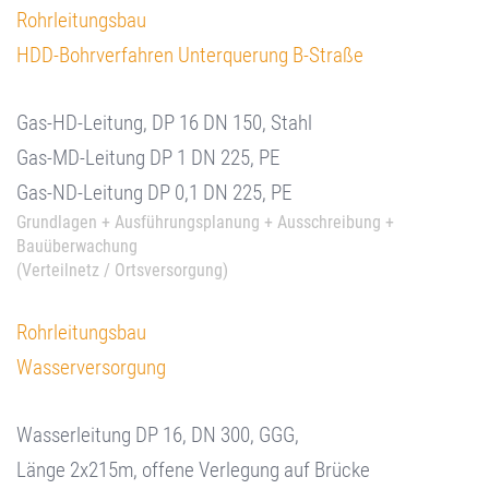
Rohrleitungsbau
HDD-Bohrverfahren Unterquerung B-Straße
Gas-HD-Leitung, DP 16 DN 150, Stahl
Gas-MD-Leitung DP 1 DN 225, PE
Gas-ND-Leitung DP 0,1 DN 225, PE
Grundlagen + Ausführungsplanung + Ausschreibung +
Bauüberwachung
(Verteilnetz / Ortsversorgung)
Rohrleitungsbau
Wasserversorgung
Wasserleitung DP 16, DN 300, GGG,
Länge 2x215m, offene Verlegung auf Brücke