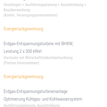
Grundlagen + Ausführungsplanung + Ausschreibung +
Bauüberwachung
(Komm. Versorgungsunternehmen)
Energierückgewinnung
Erdgas-Entspannungsturbine mit BHKW,
Leistung 2 x 500 kWel
Vorstudie mit Wirtschaftlichkeitsbetrachtung
(Partner-Unternehmen)
Energierückgewinnung
Erdgas-Entspannungsturbinenanlage
Optimierung Kühlgas- und Kühlwassersystem
Ausführungsplanung, Ausschreibung