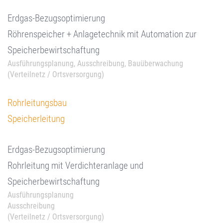
Erdgas-Bezugsoptimierung
Röhrenspeicher + Anlagetechnik mit Automation zur
Speicherbewirtschaftung
Ausführungsplanung, Ausschreibung, Bauüberwachung
(Verteilnetz / Ortsversorgung)
Rohrleitungsbau
Speicherleitung
Erdgas-Bezugsoptimierung
Rohrleitung mit Verdichteranlage und
Speicherbewirtschaftung
Ausführungsplanung
Ausschreibung
(Verteilnetz / Ortsversorgung)