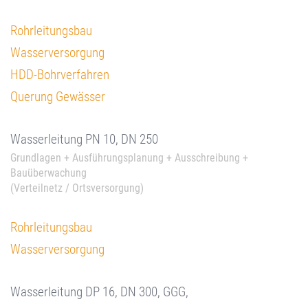
Rohrleitungsbau
Wasserversorgung
HDD-Bohrverfahren
Querung Gewässer
Wasserleitung PN 10, DN 250
Grundlagen + Ausführungsplanung + Ausschreibung +
Bauüberwachung
(Verteilnetz / Ortsversorgung)
Rohrleitungsbau
Wasserversorgung
Wasserleitung DP 16, DN 300, GGG,