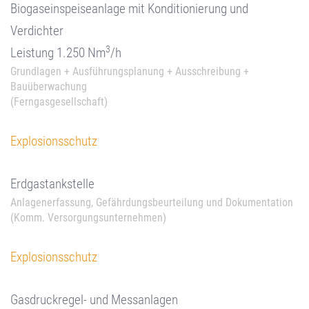
Biogaseinspeiseanlage mit Konditionierung und
Verdichter
3
Leistung 1.250 Nm
/h
Grundlagen + Ausführungsplanung + Ausschreibung +
Bauüberwachung
(Ferngasgesellschaft)
Explosionsschutz
Erdgastankstelle
Anlagenerfassung, Gefährdungsbeurteilung und Dokumentation
(Komm. Versorgungsunternehmen)
Explosionsschutz
Gasdruckregel- und Messanlagen