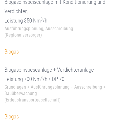
Biogaseinspeiseanlage mit Konditionierung und
Verdichter,
3
Leistung 350 Nm
/h
Ausführungsplanung, Ausschreibung
(Regionalversorger)
Biogas
Biogaseinspeseanlage + Verdichteranlage
3
Leistung 700 Nm
/h / DP 70
Grundlagen + Ausführungsplanung + Ausschreibung +
Bauüberwachung
(Erdgastransportgesellschaft)
Biogas