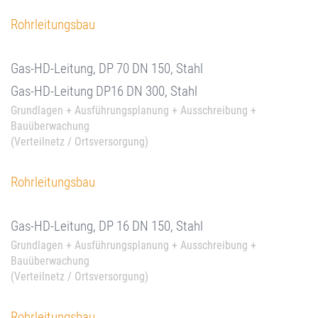
Rohrleitungsbau
Gas-HD-Leitung, DP 70 DN 150, Stahl
Gas-HD-Leitung DP16 DN 300, Stahl
Grundlagen + Ausführungsplanung + Ausschreibung +
Bauüberwachung
(Verteilnetz / Ortsversorgung)
Rohrleitungsbau
Gas-HD-Leitung, DP 16 DN 150, Stahl
Grundlagen + Ausführungsplanung + Ausschreibung +
Bauüberwachung
(Verteilnetz / Ortsversorgung)
Rohrleitungsbau