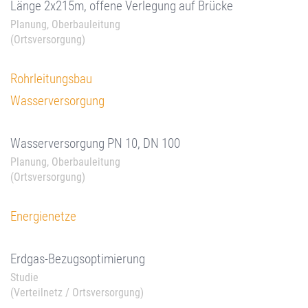
Länge 2x215m, offene Verlegung auf Brücke
Planung, Oberbauleitung
(Ortsversorgung)
Rohrleitungsbau
Wasserversorgung
Wasserversorgung PN 10, DN 100
Planung, Oberbauleitung
(Ortsversorgung)
Energienetze
Erdgas-Bezugsoptimierung
Studie
(Verteilnetz / Ortsversorgung)