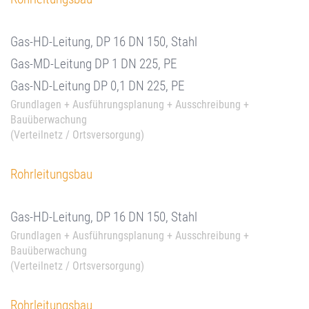
Gas-HD-Leitung, DP 16 DN 150, Stahl
Gas-MD-Leitung DP 1 DN 225, PE
Gas-ND-Leitung DP 0,1 DN 225, PE
Grundlagen + Ausführungsplanung + Ausschreibung +
Bauüberwachung
(Verteilnetz / Ortsversorgung)
Rohrleitungsbau
Gas-HD-Leitung, DP 16 DN 150, Stahl
Grundlagen + Ausführungsplanung + Ausschreibung +
Bauüberwachung
(Verteilnetz / Ortsversorgung)
Rohrleitungsbau