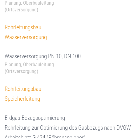
Planung, Oberbauleitung
(Ortsversorgung)
Rohrleitungsbau
Wasserversorgung
Wasserversorgung PN 10, DN 100
Planung, Oberbauleitung
(Ortsversorgung)
Rohrleitungsbau
Speicherleitung
Erdgas-Bezugsoptimierung
Rohrleitung zur Optimierung des Gasbezugs nach DVGW
Arbeitsblatt G 434 (Röhrenspeicher)