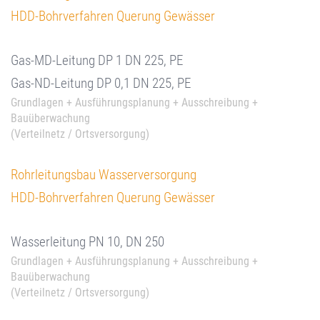
HDD-Bohrverfahren Querung Gewässer
Gas-MD-Leitung DP 1 DN 225, PE
Gas-ND-Leitung DP 0,1 DN 225, PE
Grundlagen + Ausführungsplanung + Ausschreibung +
Bauüberwachung
(Verteilnetz / Ortsversorgung)
Rohrleitungsbau Wasserversorgung
HDD-Bohrverfahren Querung Gewässer
Wasserleitung PN 10, DN 250
Grundlagen + Ausführungsplanung + Ausschreibung +
Bauüberwachung
(Verteilnetz / Ortsversorgung)