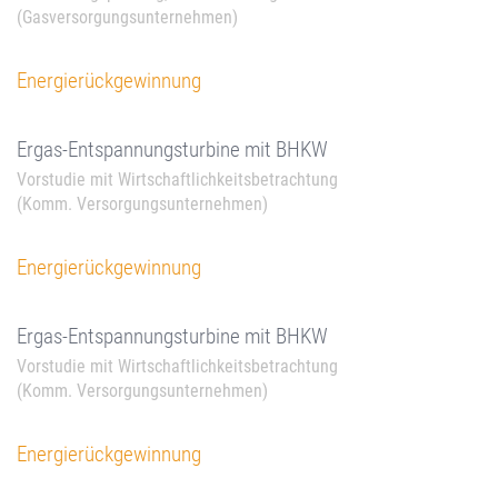
(Gasversorgungsunternehmen)
Energierückgewinnung
Ergas-Entspannungsturbine mit BHKW
Vorstudie mit Wirtschaftlichkeitsbetrachtung
(Komm. Versorgungsunternehmen)
Energierückgewinnung
Ergas-Entspannungsturbine mit BHKW
Vorstudie mit Wirtschaftlichkeitsbetrachtung
(Komm. Versorgungsunternehmen)
Energierückgewinnung