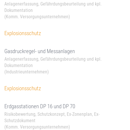
Anlagenerfassung, Gefährdungsbeurteilung und kpl.
Dokumentation
(Komm. Versorgungsunternehmen)
Explosionsschutz
Gasdruckregel- und Messanlagen
Anlagenerfassung, Gefährdungsbeurteilung und kpl.
Dokumentation
(Industrieunternehmen)
Explosionsschutz
Erdgasstationen DP 16 und DP 70
Risikobewertung, Schutzkonzept, Ex-Zonenplan, Ex-
Schutzdokument
(Komm. Versorgungsunternehmen)