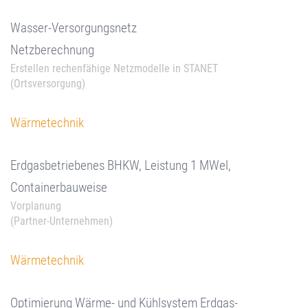
Wasser-Versorgungsnetz
Netzberechnung
Erstellen rechenfähige Netzmodelle in STANET
(Ortsversorgung)
Wärmetechnik
Erdgasbetriebenes BHKW, Leistung 1 MWel,
Containerbauweise
Vorplanung
(Partner-Unternehmen)
Wärmetechnik
Optimierung Wärme- und Kühlsystem Erdgas-