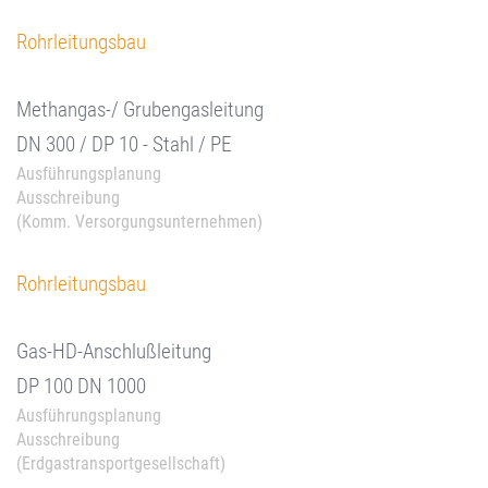
Rohrleitungsbau
Methangas-/ Grubengasleitung
DN 300 / DP 10 - Stahl / PE
Ausführungsplanung
Ausschreibung
(Komm. Versorgungsunternehmen)
Rohrleitungsbau
Gas-HD-Anschlußleitung
DP 100 DN 1000
Ausführungsplanung
Ausschreibung
(Erdgastransportgesellschaft)