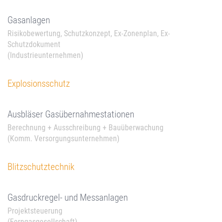
Gasanlagen
Risikobewertung, Schutzkonzept, Ex-Zonenplan, Ex-
Schutzdokument
(Industrieunternehmen)
Explosionsschutz
Ausbläser Gasübernahmestationen
Berechnung + Ausschreibung + Bauüberwachung
(Komm. Versorgungsunternehmen)
Blitzschutztechnik
Gasdruckregel- und Messanlagen
Projektsteuerung
(Ferngasgesellschaft)