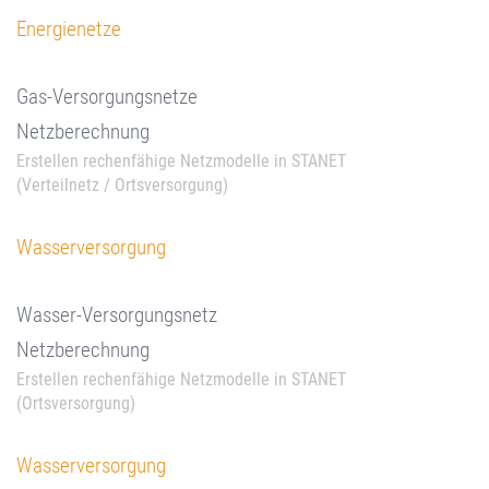
Energienetze
Gas-Versorgungsnetze
Netzberechnung
Erstellen rechenfähige Netzmodelle in STANET
(Verteilnetz / Ortsversorgung)
Wasserversorgung
Wasser-Versorgungsnetz
Netzberechnung
Erstellen rechenfähige Netzmodelle in STANET
(Ortsversorgung)
Wasserversorgung