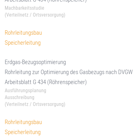
Machbarkeitsstudie
(Verteilnetz / Ortsversorgung)
Rohrleitungsbau
Speicherleitung
Erdgas-Bezugsoptimierung
Rohrleitung zur Optimierung des Gasbezugs nach DVGW
Arbeitsblatt G 434 (Röhrenspeicher)
Ausführungsplanung
Ausschreibung
(Verteilnetz / Ortsversorgung)
Rohrleitungsbau
Speicherleitung