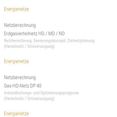
Energienetze
Netzberechnung
Erdgasverteilnetz HD / MD / ND
Netzberechnung, Sanierungskonzept, Zielnetzplanung
(Verteilnetz / Ortsversorgung)
Energienetze
Netzberechnung
Gas-HD-Netz DP 40
Instandhaltungs- und Optimierungsprognose
(Verteilnetz / Ortsversorgung)
Energienetze