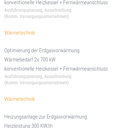
konventionelle Heizkessel + Fernwärmeanschluss
Ausführungsplanung, Ausschreibung
(Komm. Versorgungsunternehmen)
Wärmetechnik
Optimierung der Erdgasvorwärmung
Wärmebedarf 2x 700 kW
konventionelle Heizkessel + Fernwärmeanschluss
Ausführungsplanung, Ausschreibung
(Komm. Versorgungsunternehmen)
Wärmetechnik
Heizungsanlage zur Erdgasvorwärmung
Heizleistung 300 KW,th