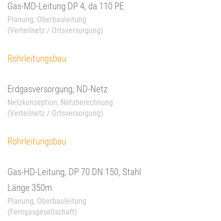
Gas-MD-Leitung DP 4, da 110 PE
Planung, Oberbauleitung
(Verteilnetz / Ortsversorgung)
Rohrleitungsbau
Erdgasversorgung, ND-Netz
Netzkonzeption, Netzberechnung
(Verteilnetz / Ortsversorgung)
Rohrleitungsbau
Gas-HD-Leitung, DP 70 DN 150, Stahl
Länge 350m
Planung, Oberbauleitung
(Ferngasgesellschaft)