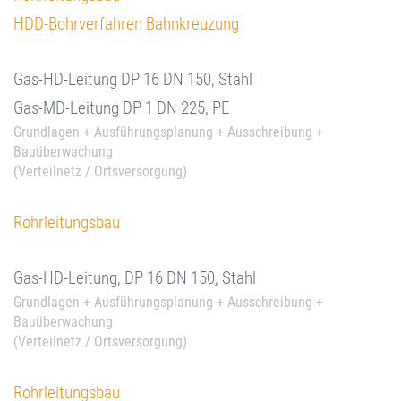
HDD-Bohrverfahren Bahnkreuzung
Gas-HD-Leitung DP 16 DN 150, Stahl
Gas-MD-Leitung DP 1 DN 225, PE
Grundlagen + Ausführungsplanung + Ausschreibung +
Bauüberwachung
(Verteilnetz / Ortsversorgung)
Rohrleitungsbau
Gas-HD-Leitung, DP 16 DN 150, Stahl
Grundlagen + Ausführungsplanung + Ausschreibung +
Bauüberwachung
(Verteilnetz / Ortsversorgung)
Rohrleitungsbau