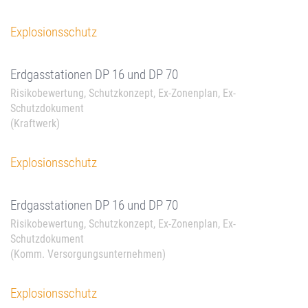
Explosionsschutz
Erdgasstationen DP 16 und DP 70
Risikobewertung, Schutzkonzept, Ex-Zonenplan, Ex-
Schutzdokument
(Kraftwerk)
Explosionsschutz
Erdgasstationen DP 16 und DP 70
Risikobewertung, Schutzkonzept, Ex-Zonenplan, Ex-
Schutzdokument
(Komm. Versorgungsunternehmen)
Explosionsschutz