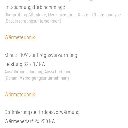
Entspannungsturbinenanlage
Überprüfung Altanlage, Neukonzeption, Kosten-/Nutzenanalyse
(Gasversorgungsunternehmen)
Wärmetechnik
Mini-BHKW zur Erdgasvorwärmung
Leistung 32 / 17 kW
Ausführungsplanung, Ausschreibung
(Komm. Versorgungsunternehmen)
Wärmetechnik
Optimierung der Erdgasvorwärmung
Wärmebedarf 2x 200 kW